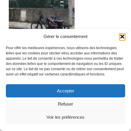
Gérer le consentement
Pour offrir les meilleures expériences, nous utilisons des technologies
telles que les cookies pour stocker et/ou accéder aux informations des
© 2025 DOUCETarchitectes
• Construit avec
GeneratePress
appareils. Le fait de consentir à ces technologies nous permettra de traiter
des données telles que le comportement de navigation ou les ID uniques
sur ce site. Le fait de ne pas consentir ou de retirer son consentement peut
avoir un effet négatif sur certaines caractéristiques et fonctions.
Accepter
Refuser
Voir les préférences