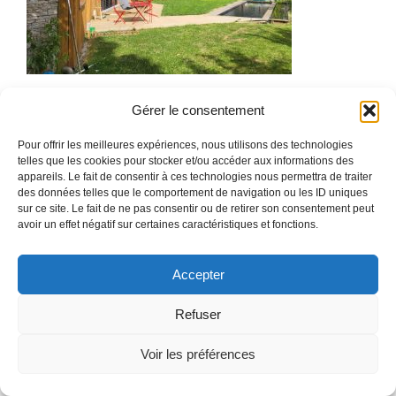
Gérer le consentement
© 2026 DOUCETarchitectes
• Construit avec
GeneratePress
Pour offrir les meilleures expériences, nous utilisons des technologies
telles que les cookies pour stocker et/ou accéder aux informations des
appareils. Le fait de consentir à ces technologies nous permettra de traiter
des données telles que le comportement de navigation ou les ID uniques
sur ce site. Le fait de ne pas consentir ou de retirer son consentement peut
avoir un effet négatif sur certaines caractéristiques et fonctions.
Accepter
Refuser
Voir les préférences