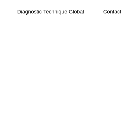
Diagnostic Technique Global
Contact