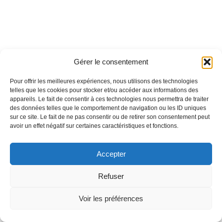
Gérer le consentement
Pour offrir les meilleures expériences, nous utilisons des technologies
telles que les cookies pour stocker et/ou accéder aux informations des
appareils. Le fait de consentir à ces technologies nous permettra de traiter
des données telles que le comportement de navigation ou les ID uniques
sur ce site. Le fait de ne pas consentir ou de retirer son consentement peut
avoir un effet négatif sur certaines caractéristiques et fonctions.
Accepter
Refuser
Voir les préférences