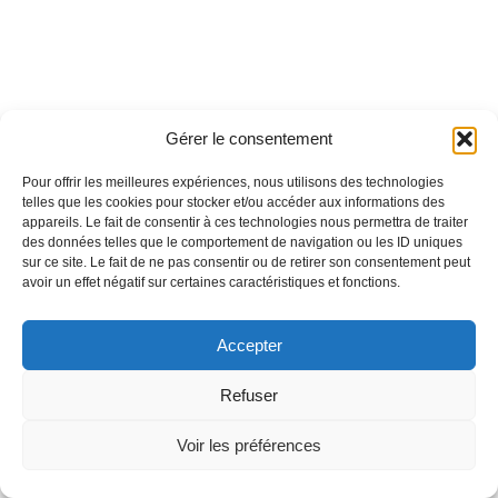
Gérer le consentement
Pour offrir les meilleures expériences, nous utilisons des technologies
telles que les cookies pour stocker et/ou accéder aux informations des
appareils. Le fait de consentir à ces technologies nous permettra de traiter
des données telles que le comportement de navigation ou les ID uniques
sur ce site. Le fait de ne pas consentir ou de retirer son consentement peut
avoir un effet négatif sur certaines caractéristiques et fonctions.
Accepter
Refuser
Voir les préférences