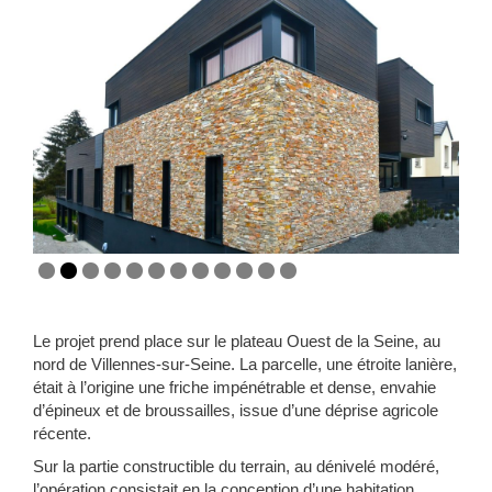
–
–
Le projet prend place sur le plateau Ouest de la Seine, au
nord de Villennes-sur-Seine. La parcelle, une étroite lanière,
était à l’origine une friche impénétrable et dense, envahie
d’épineux et de broussailles, issue d’une déprise agricole
récente.
Sur la partie constructible du terrain, au dénivelé modéré,
l’opération consistait en la conception d’une habitation