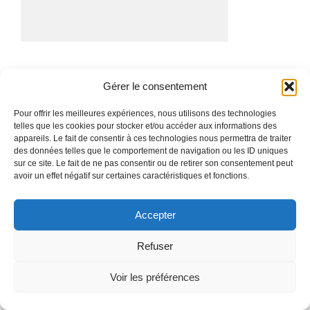
© 2025 DOUCETarchitectes
• Construit avec
GeneratePress
Gérer le consentement
Pour offrir les meilleures expériences, nous utilisons des technologies
telles que les cookies pour stocker et/ou accéder aux informations des
appareils. Le fait de consentir à ces technologies nous permettra de traiter
des données telles que le comportement de navigation ou les ID uniques
sur ce site. Le fait de ne pas consentir ou de retirer son consentement peut
avoir un effet négatif sur certaines caractéristiques et fonctions.
Accepter
Refuser
Voir les préférences