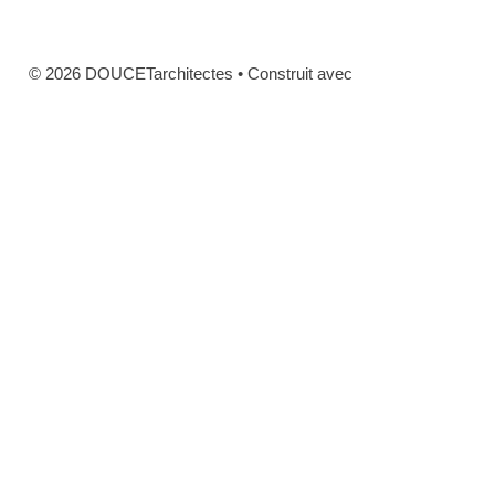
© 2026 DOUCETarchitectes
• Construit avec
GeneratePress