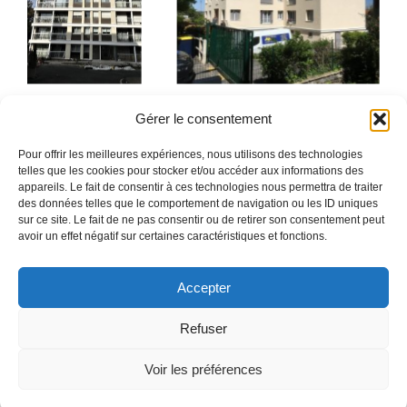
Gérer le consentement
Pour offrir les meilleures expériences, nous utilisons des technologies
telles que les cookies pour stocker et/ou accéder aux informations des
appareils. Le fait de consentir à ces technologies nous permettra de traiter
des données telles que le comportement de navigation ou les ID uniques
sur ce site. Le fait de ne pas consentir ou de retirer son consentement peut
avoir un effet négatif sur certaines caractéristiques et fonctions.
Accepter
Refuser
Voir les préférences
© 2026 DOUCETarchitectes
• Construit avec
GeneratePress